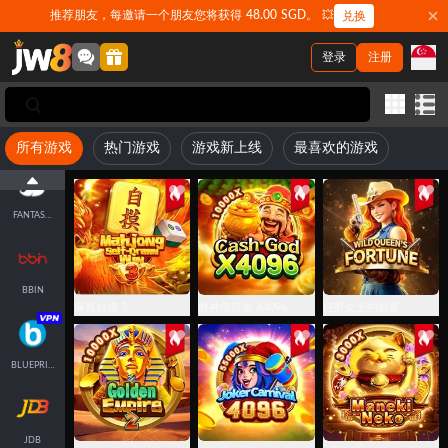
推荐朋友，每邀请一个朋友您将获得 48.00 SGD。 💥
兑换
登录
注册
EVOPLAY
POP
所有游戏
热门游戏
游戏新上线
最喜欢的游戏
FANTASMA
BBIN
麻将自摸 3
财神倍倍发 X4096
狂野女王的財富
BLUEPRINT
JDB