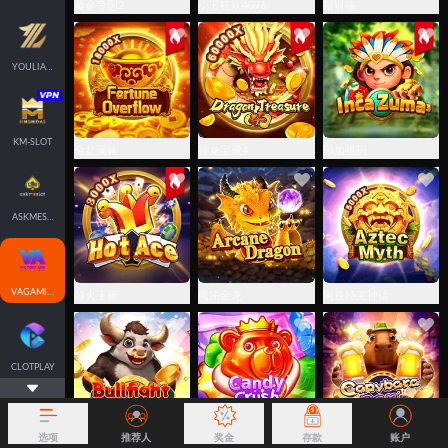
黄金帝国2
小丑狂欢4096
招财猫
YOULIANGAMING
KM-SLOT
金盆满钵
神龙宝藏4
印加祖玛
ASKMESLOT
VAGAMING
超火王牌
魔法金龙
阿兹特克神话
CLOTPLAY
选项
推荐人
奖金
存款
账户
斗牛王
糖果传奇
水豚酒吧