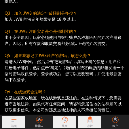
给他人。
Q3：加入 JW8 的法定年龄限制是多少？
加入 JW8 的法定年龄限制是 18 岁以上。
Q4：在 JW8 注册实名是否是强制性的？
出于安全原因，玩家必须使用与银行账户名称相匹配的姓名注册账
户。因此，所有存款和取款交易都必须以正确的姓名提交。
Q5：如果我忘记了JW8账户的密码，该怎么办？
请进入JW8网站，然后点击“忘记密码”，填写正确的信息：用户和
注册电子邮件，然后点击“确定”。我们的系统将向您的邮箱发送一个
临时密码以供登录。登录成功后，您可以更改密码，并使用最新密
码下次登录。
Q6：在线游戏合法吗？
在某些国家或地区，玩在线游戏是违法的。在这种情况下，您需要
遵守当地法律。如果您有任何疑问，请咨询您居住地的法律顾问以
获取更多信息。本公司对违反当地法律的人不承担任何责任。
Q7：我可以使用不是我本人的信用卡吗？
选项
推荐人
奖金
存款
账户
建议您使用自己的信用卡进行存款。