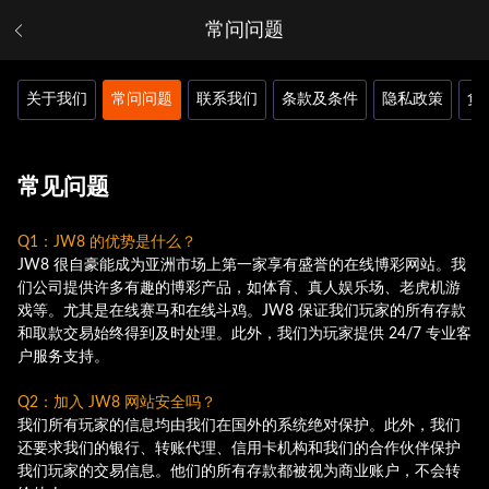
常问问题
关于我们
常问问题
联系我们
条款及条件
隐私政策
负
常见问题
Q1：JW8 的优势是什么？
JW8 很自豪能成为亚洲市场上第一家享有盛誉的在线博彩网站。我
们公司提供许多有趣的博彩产品，如体育、真人娱乐场、老虎机游
戏等。尤其是在线赛马和在线斗鸡。JW8 保证我们玩家的所有存款
和取款交易始终得到及时处理。此外，我们为玩家提供 24/7 专业客
户服务支持。
Q2：加入 JW8 网站安全吗？
我们所有玩家的信息均由我们在国外的系统绝对保护。此外，我们
还要求我们的银行、转账代理、信用卡机构和我们的合作伙伴保护
我们玩家的交易信息。他们的所有存款都被视为商业账户，不会转