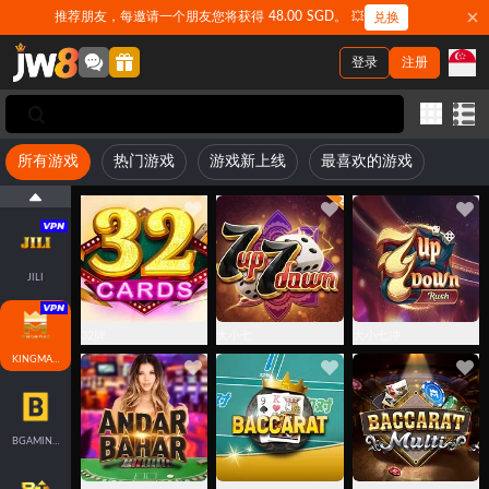
推荐朋友，每邀请一个朋友您将获得 48.00 SGD。 💥
兑换
登录
注册
所有游戏
热门游戏
游戏新上线
最喜欢的游戏
JILI
32牌
大小七
大小七冲
KINGMAKER
BGAMING-CARD