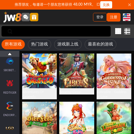
RICH88
推荐朋友，每邀请一个朋友您将获得 48.00 MYR。 💥
兑换
登录
注册
BLUEPRINT
所有游戏
热门游戏
游戏新上线
最喜欢的游戏
PLAYNGO
SBOBETFUNKY
Adventures Of
Amazing Circus
Aphrodite - Goddess
REDTIGER
Caramelo
of Love
ENDORPHINA