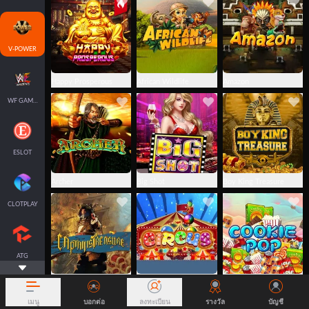
V-POWER
Happy Prosperous
African Wildlife
Amazon
WF GAMING
ESLOT
Archer
Big Shot
Boy King Treasure
CLOTPLAY
ATG
Captain Treasure
Circus
Cookie Pop
เมนู
บอกต่อ
ลงทะเบียน
รางวัล
บัญชี