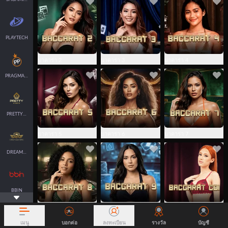
PLAYTECH
บาคาร่า 2
บาคาร่า 3
บาคาร่า 4
PRAGMATICPLAY
PRETTYGAMING
บาคาร่า 5
บาคาร่า 6
บาคาร่า 7
DREAMGAMING
BBIN
บาคาร่า 8
บาคาร่า 9
บาคาร่า C01
เมนู
บอกต่อ
ลงทะเบียน
รางวัล
บัญชี