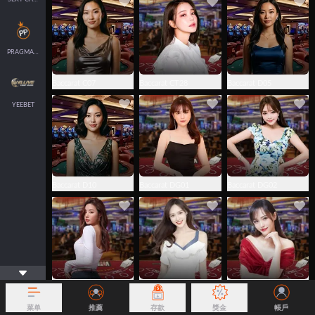
PRAGMATICPLAY
Baccarat C07
Baccarat CT28
Baccarat D05
YEEBET
Baccarat D10
Baccarat DG01
Baccarat DG02
Baccarat DG03
Baccarat DG05
Baccarat DG06
菜单
推薦
存款
獎金
帳戶