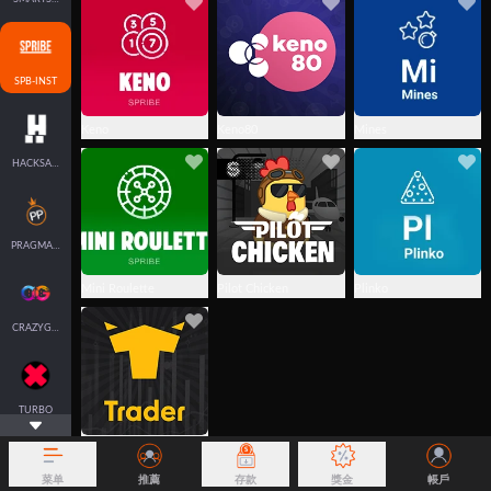
SPB-INST
Keno
Keno80
Mines
HACKSAW-INST
PRAGMATICPLAY
Mini Roulette
Pilot Chicken
Plinko
CRAZYGAMING
TURBO
Trader
菜单
推薦
存款
獎金
帳戶