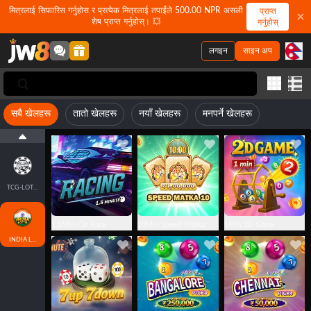
मित्रलाई सिफारिस गर्नुहोस र प्रत्येक मित्रलाई तपाईंले 500.00 NPR असली
प्राप्त
शेष प्राप्त गर्नुहोस्। 💥
गर्नुहोस्
लगइन
साइन अप
सबै खेलहरू
तातो खेलहरू
नयाँ खेलहरू
मनपर्ने खेलहरू
TCG-LOTTO
1.5Min Car Race
10Min Speed Matka
1Min 2D Game
INDIA LOTTO