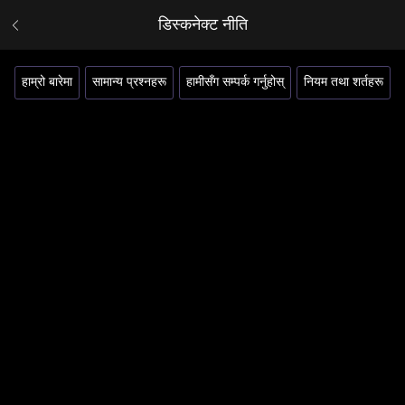
डिस्कनेक्ट नीति
हाम्रो बारेमा
सामान्य प्रश्नहरू
हामीसँग सम्पर्क गर्नुहोस्
नियम तथा शर्तहरू