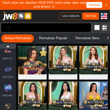
Rujuk rakan dan dapatkan 48.00 MYR untuk setiap rakan yang
Tukarkan
anda jemput. 💥
LOG MASUK
DAFTAR
EVOLUTION
Semua Permainan
Permainan Popular
Permainan Baru
P
PRAGMATICPLAY
SEXY CASINO
PLAYTECH
Andar Bahar M
Baccarat A01
Baccarat A02
BIGGAMING