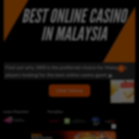
Find out why JW8 is the preferred choice for Malaysian
players looking for the best online casino gaming
experience
Lihat Semua
Lesen Perjudian
Pensijilan