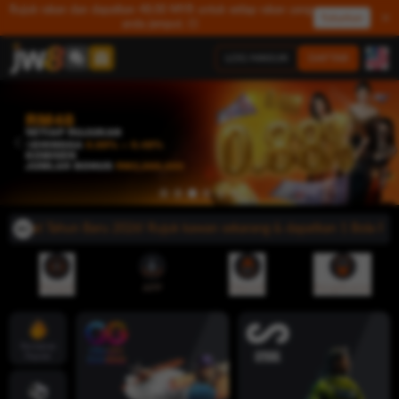
Rujuk rakan dan dapatkan 48.00 MYR untuk setiap rakan yang
Tukarkan
anda jemput. 💥
LOG MASUK
DAFTAR
lamat Tahun Baru 2026! Rujuk kawan sekarang & dapatkan 1 Bola Plin
Perujuk
APP
Deposit
Pengeluaran
Permainan
Popular