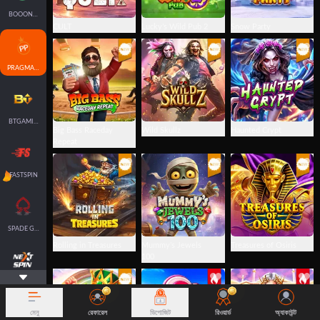
BOOONGO
CULT
Lucky’s Wild Pub 2
Snow Party
PRAGMATICPLAY
BTGAMING
Big Bass Raceday
Wild Skullz
Haunted Crypt
Repeat
FASTSPIN
SPADE GAMING
Rolling in Treasures
Mummy’s Jewels
Treasures of Osiris
100
NEXTSPIN
মেনু
রেফারেল
ডিপোজিট
রিওয়ার্ড
অ্যাকাউন্ট