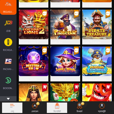
Foxy Heist
Fortune Boy
Gold Toad
PEGASUS-SLOT
JDB
Fortune Lions 2
Pirate Bar
Pirate Treasure
RICHGAMING
FACHAI-SLOT
Mystery Show
Lucky Witch
Penguin Expedition
BOOONGO
PRAGMATICPLAY
মেনু
রেফারেল
ডিপোজিট
রিওয়ার্ড
অ্যাকাউন্ট